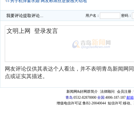
·
IT男手机弹窗求婚 网友称屌丝逆袭感天动地
·
我要评论
提取评论...
用户名：
密码：
网友评论仅供其表达个人看法，并不表明青岛新闻网同
点或证实其描述。