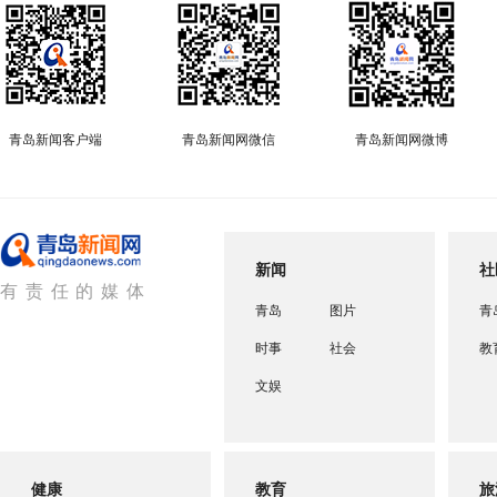
青岛新闻客户端
青岛新闻网微信
青岛新闻网微博
新闻
社
有责任的媒体
青岛
图片
青
时事
社会
教
文娱
健康
教育
旅