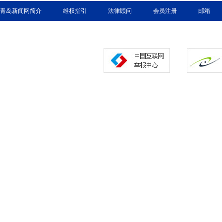
青岛新闻网简介
维权指引
法律顾问
会员注册
邮箱